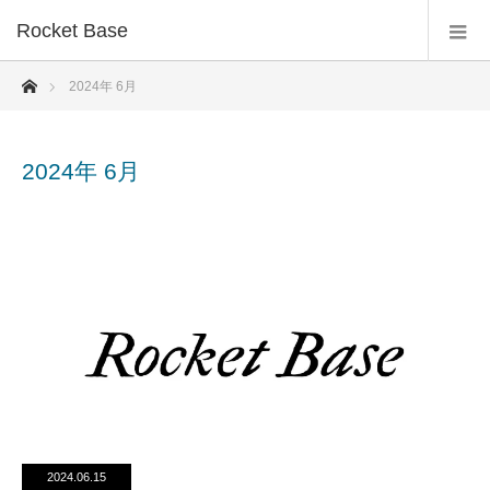
Rocket Base
ホーム
2024年 6月
2024年 6月
2024.06.15