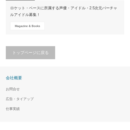
ロケット・ベースに所属する声優・アイドル・2.5次元バーチャ
ルアイドル募集！
Magazine & Books
トップページに戻る
会社概要
お問合せ
広告・タイアップ
仕事実績