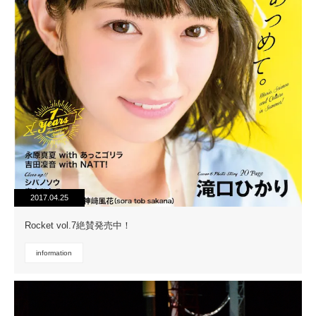
2017.04.25
Rocket vol.7絶賛発売中！
information