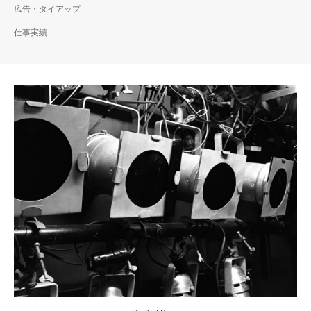
広告・タイアップ
仕事実績