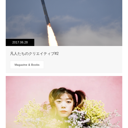
2017.06.28
凡人たちのクリエイティブ#2
Magazine & Books