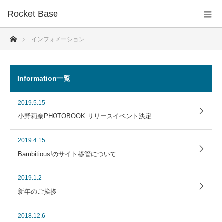
Rocket Base
ホーム
インフォメーション
Information一覧
2019.5.15
小野莉奈PHOTOBOOK リリースイベント決定
2019.4.15
Bambitious!のサイト移管について
2019.1.2
新年のご挨拶
2018.12.6