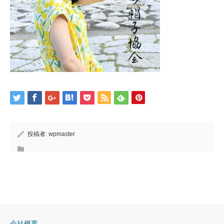
投稿者:
wpmaster
会社概要