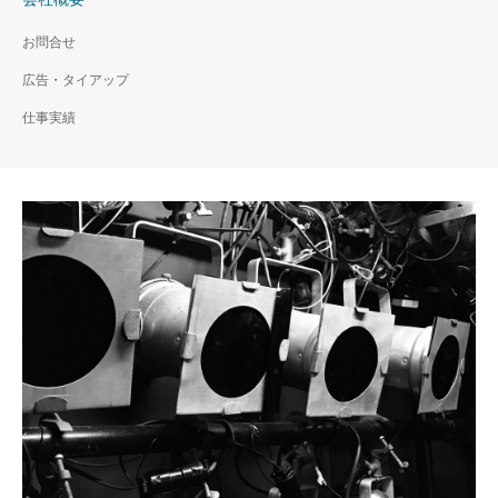
お問合せ
広告・タイアップ
仕事実績