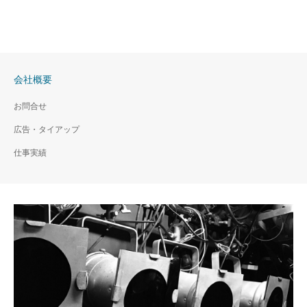
会社概要
お問合せ
広告・タイアップ
仕事実績