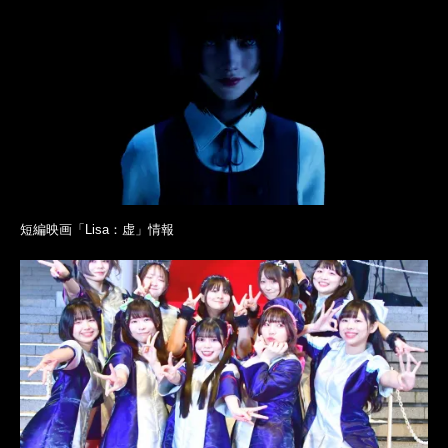
短編映画「Lisa：虚」情報