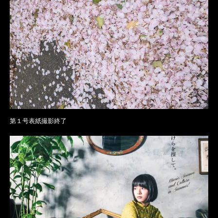
第１号表紙撮影終了