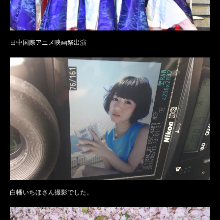
日中国際アニメ映画祭出演
白幡いちほさん撮影でした。