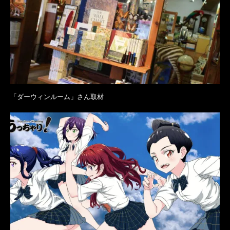
「ダーウィンルーム」さん取材