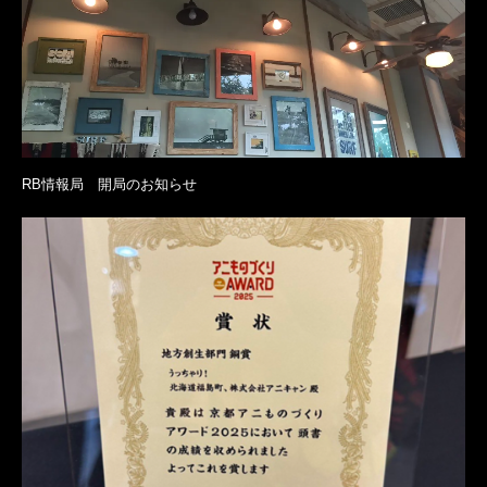
RB情報局 開局のお知らせ