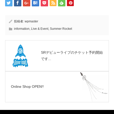
投稿者:
wpmaster
information
,
Live & Event
,
Summer Rocket
SRデビューライブのチケット予約開始
です...
Online Shop OPEN!!