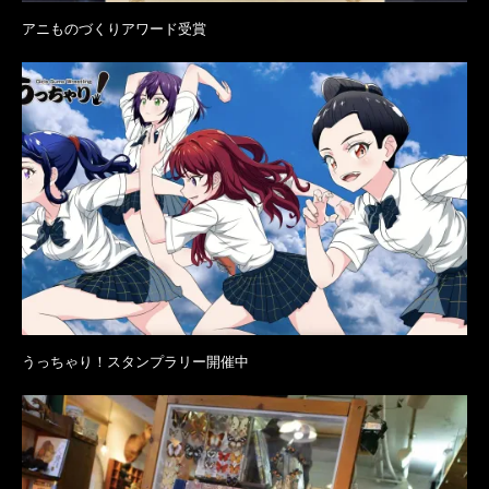
アニものづくりアワード受賞
うっちゃり！スタンプラリー開催中