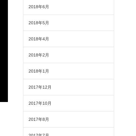
2018年6月
2018年5月
2018年4月
2018年2月
2018年1月
2017年12月
2017年10月
2017年8月
2017年7月