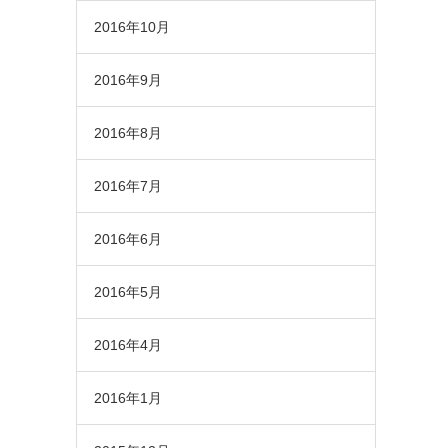
2016年10月
2016年9月
2016年8月
2016年7月
2016年6月
2016年5月
2016年4月
2016年1月