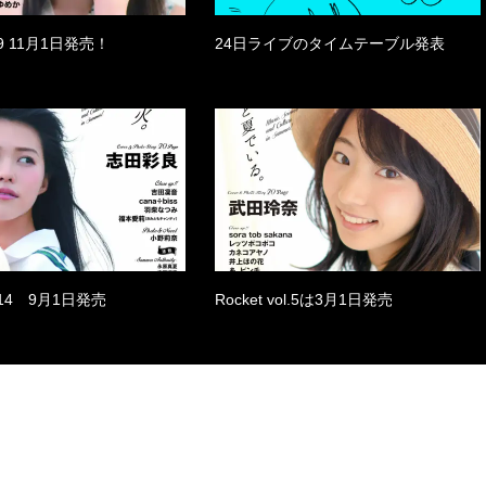
ol.9 11月1日発売！
24日ライブのタイムテーブル発表
ol.14 9月1日発売
Rocket vol.5は3月1日発売