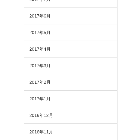
2017年6月
2017年5月
2017年4月
2017年3月
2017年2月
2017年1月
2016年12月
2016年11月