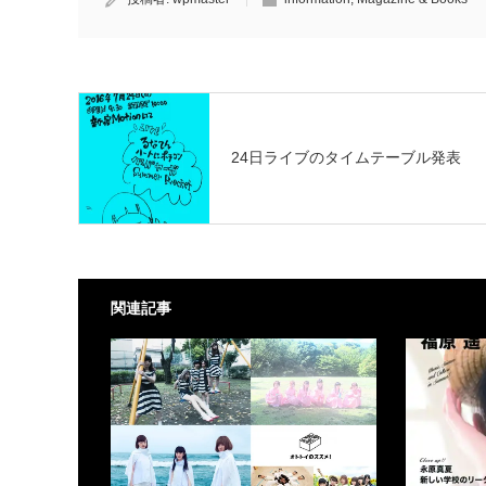
24日ライブのタイムテーブル発表
関連記事