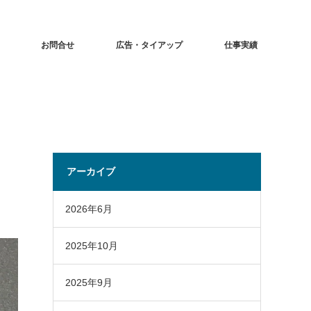
お問合せ
広告・タイアップ
仕事実績
アーカイブ
2026年6月
2025年10月
2025年9月