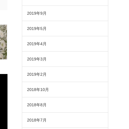
2019年9月
2019年5月
2019年4月
2019年3月
2019年2月
2018年10月
2018年8月
2018年7月