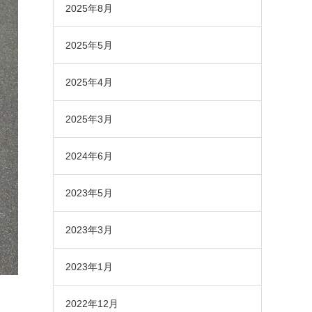
2025年8月
2025年5月
2025年4月
2025年3月
2024年6月
2023年5月
2023年3月
2023年1月
2022年12月