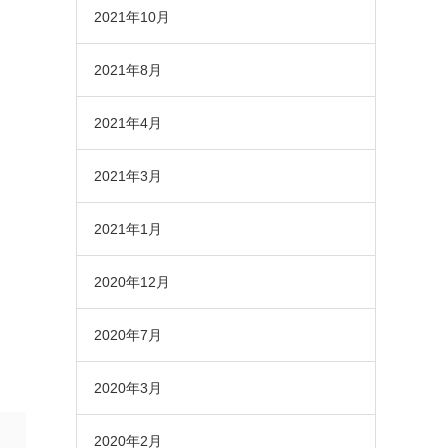
2021年10月
2021年8月
2021年4月
2021年3月
2021年1月
2020年12月
2020年7月
2020年3月
2020年2月