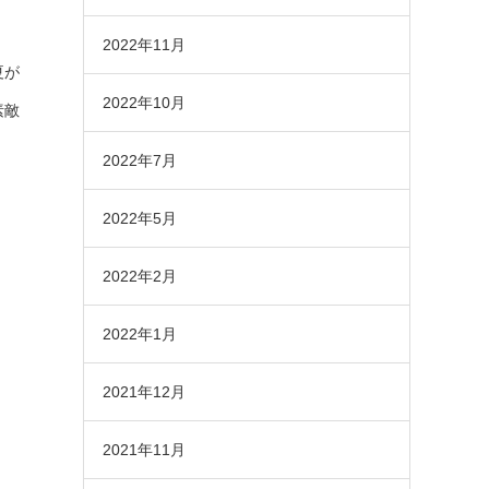
2022年11月
夏が
2022年10月
素敵
2022年7月
2022年5月
2022年2月
2022年1月
2021年12月
2021年11月