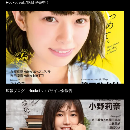
Rocket vol.7絶賛発売中！
広報ブログ Rocket vol.7サイン会報告