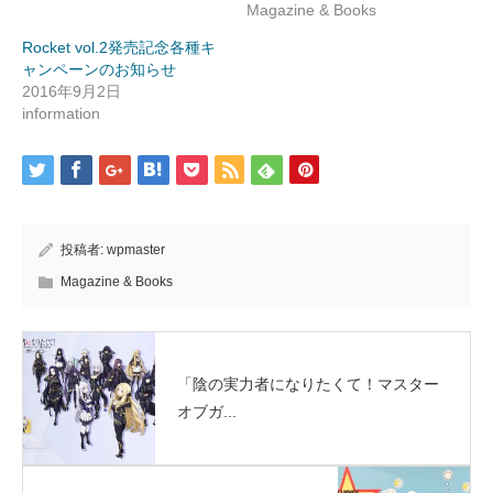
き
Magazine & Books
ま
す)
Rocket vol.2発売記念各種キ
ャンペーンのお知らせ
2016年9月2日
information
投稿者:
wpmaster
Magazine & Books
「陰の実力者になりたくて！マスター
オブガ...