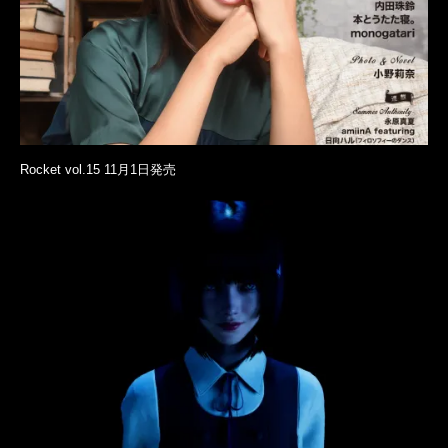
Rocket vol.15 11月1日発売