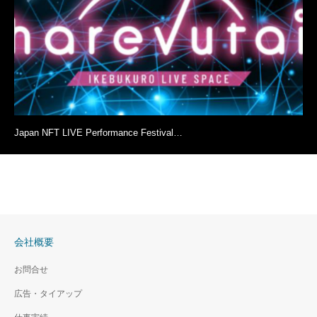
Japan NFT LIVE Performance Festival…
会社概要
お問合せ
広告・タイアップ