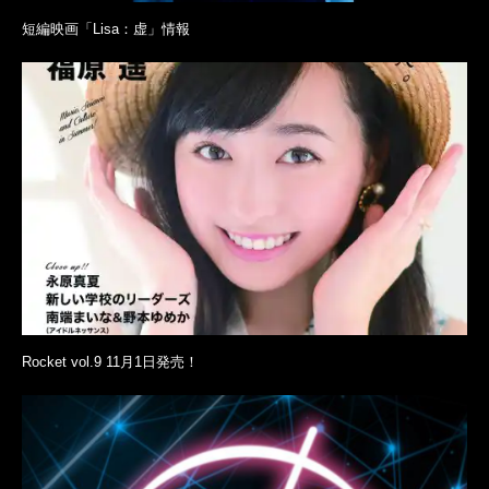
短編映画「Lisa：虚」情報
Rocket vol.9 11月1日発売！