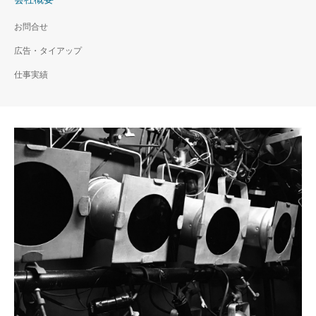
お問合せ
広告・タイアップ
仕事実績