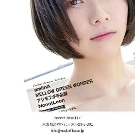
Rocket Base LLC
東京都渋谷区代々木4-23-3-301
info@rocket-base.jp