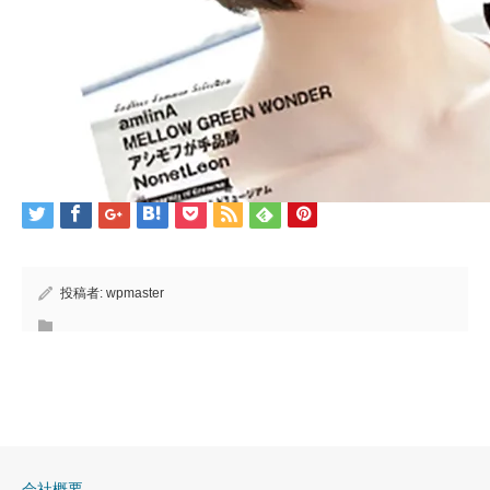
投稿者:
wpmaster
会社概要