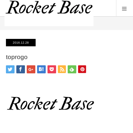
ホーム
ブログ一覧
toprogo
2016.12.28
toprogo