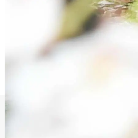
投稿者:
wpmaster
会社概要
お問合せ
広告・タイアップ