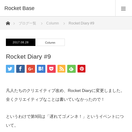
Rocket Base
ホーム
ブログ一覧
Column
Rocket Diary #9
2017.08.28
Column
Rocket Diary #9
凡人たちのクリエイティブ改め、Rocket Diaryに変更しました。
全くクリエイティブなことは書いていなかったので！
というわけで第9回は「遅れてゴメンネ！」というイベントにつ
いて。