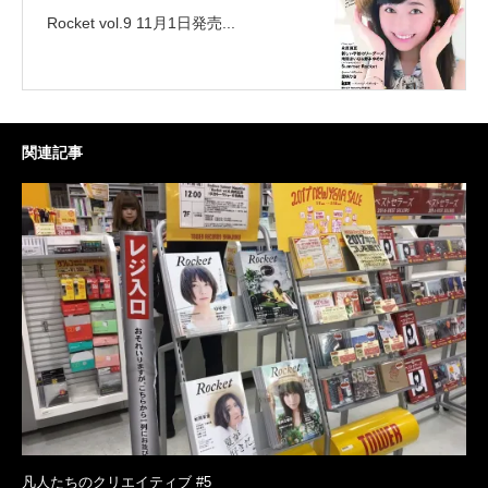
Rocket vol.9 11月1日発売...
関連記事
凡人たちのクリエイティブ #5