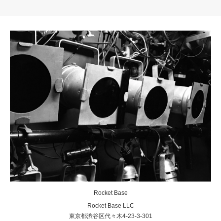
Rocket Base
Rocket Base LLC
東京都渋谷区代々木4-23-3-301