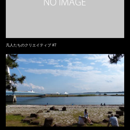
凡人たちのクリエイティブ #7