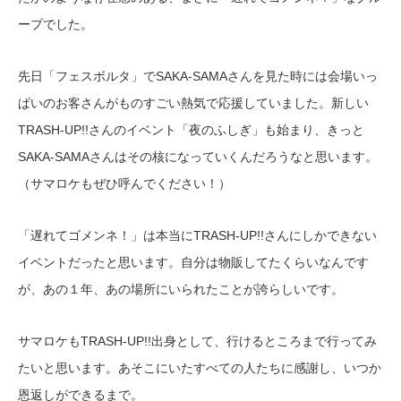
ープでした。
先日「フェスボルタ」でSAKA-SAMAさんを見た時には会場いっ
ぱいのお客さんがものすごい熱気で応援していました。新しい
TRASH-UP!!さんのイベント「夜のふしぎ」も始まり、きっと
SAKA-SAMAさんはその核になっていくんだろうなと思います。
（サマロケもぜひ呼んでください！）
「遅れてゴメンネ！」は本当にTRASH-UP!!さんにしかできない
イベントだったと思います。自分は物販してたくらいなんです
が、あの１年、あの場所にいられたことが誇らしいです。
サマロケもTRASH-UP!!出身として、行けるところまで行ってみ
たいと思います。あそこにいたすべての人たちに感謝し、いつか
恩返しができるまで。